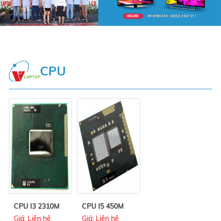
CPU
CPU I3 2310M
CPU I5 450M
Giá: Liên hệ
Giá: Liên hệ