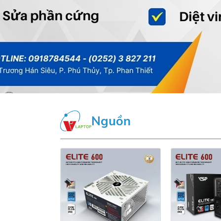
Nguồn