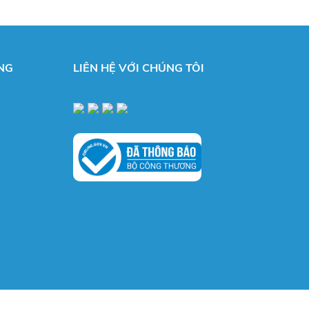
NG
LIÊN HỆ VỚI CHÚNG TÔI