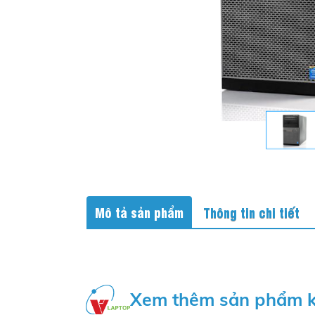
Mô tả sản phẩm
Thông tin chi tiết
Xem thêm sản phẩm 